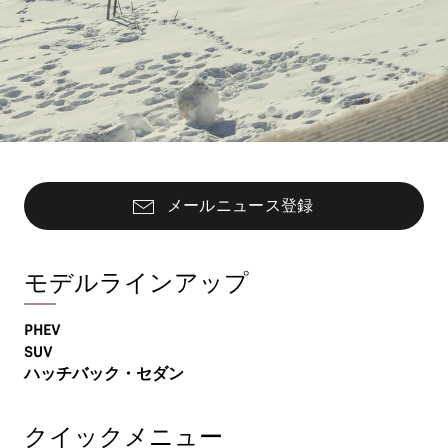
メールニュース登録
モデルラインアップ
PHEV
SUV
ハッチバック・セダン
クイックメニュー