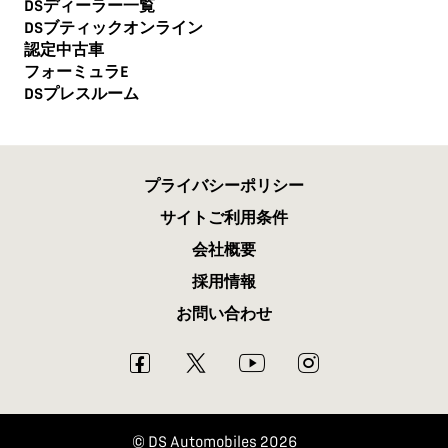
DSディーラー一覧
DSブティックオンライン
認定中古車
フォーミュラE
DSプレスルーム
プライバシーポリシー
サイトご利用条件
会社概要
採用情報
お問い合わせ
DS Automobiles 2026