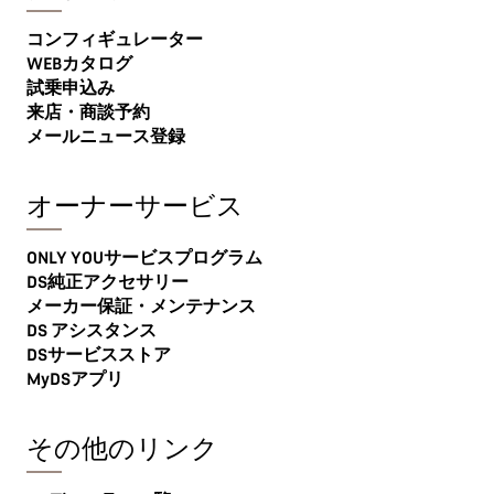
コンフィギュレーター
WEBカタログ
試乗申込み
来店・商談予約
メールニュース登録
オーナーサービス
ONLY YOUサービスプログラム
DS純正アクセサリー
メーカー保証・メンテナンス
DS アシスタンス
DSサービスストア
MyDSアプリ
その他のリンク