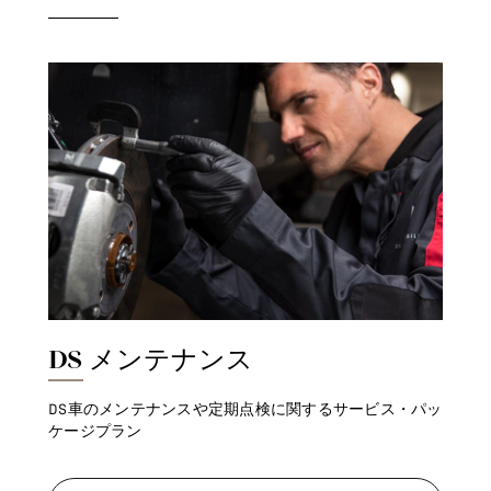
DS メンテナンス
DS車のメンテナンスや定期点検に関するサービス・パッ
ケージプラン