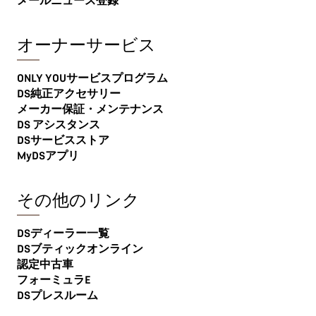
メールニュース登録
オーナーサービス
ONLY YOUサービスプログラム
DS純正アクセサリー
メーカー保証・メンテナンス
DS アシスタンス
DSサービスストア
MyDSアプリ
その他のリンク
DSディーラー一覧
DSブティックオンライン
認定中古車
フォーミュラE
DSプレスルーム