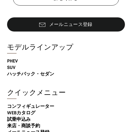
メールニュース登録
モデルラインアップ
PHEV
SUV
ハッチバック・セダン
クイックメニュー
コンフィギュレーター
WEBカタログ
試乗申込み
来店・商談予約