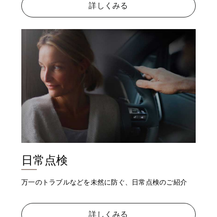
詳しくみる
日常点検
万一のトラブルなどを未然に防ぐ、日常点検のご紹介
詳しくみる