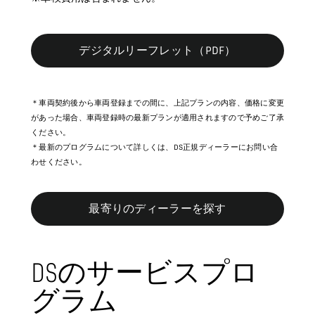
デジタルリーフレット（PDF）
＊車両契約後から車両登録までの間に、上記プランの内容、価格に変更
があった場合、車両登録時の最新プランが適用されますので予めご了承
ください。
＊最新のプログラムについて詳しくは、DS正規ディーラーにお問い合
わせください。
最寄りのディーラーを探す
DSのサービスプロ
グラム