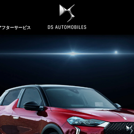
アフターサービス