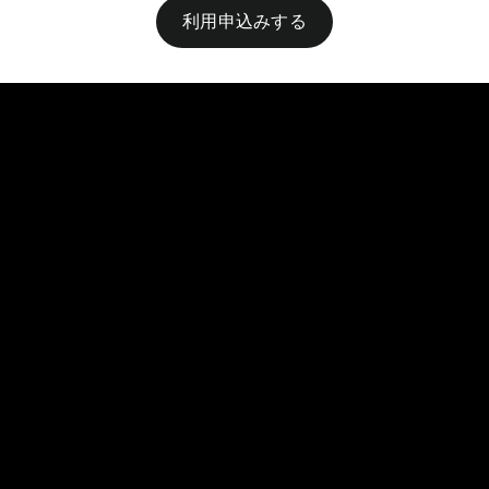
利用申込みする