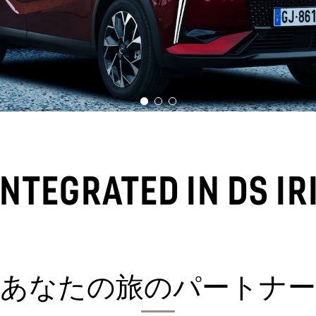
NTEGRATED IN DS IR
あなたの旅のパートナー