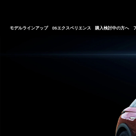
モデルラインアップ
DSエクスペリエンス
購入検討中の方へ