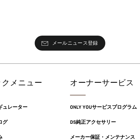
メールニュース登録
ックメニュー
オーナーサービス
ギュレーター
ONLY YOUサービスプログラム
ログ
DS純正アクセサリー
み
メーカー保証・メンテナンス