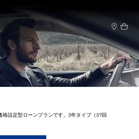
格設定型ローンプランです。3年タイプ（37回