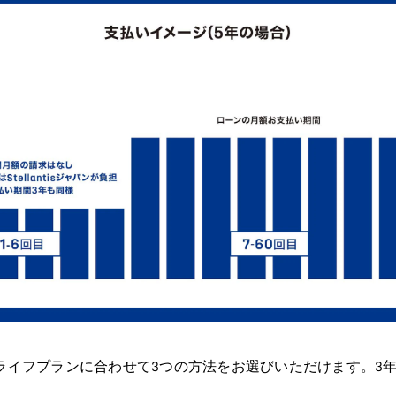
ライフプランに合わせて3つの方法をお選びいただけます。3年