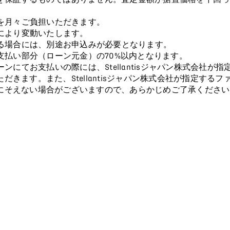
を月々ご負担いただきます。
により変動いたします。
る場合には、別途お申込みが必要となります。
支払い部分（ローン元金）の70%以内となります。
ンにてお支払いの際には、Stellantisジャパン株式会社が
だきます。また、Stellantisジャパン株式会社が指定する
にそえない場合がございますので、あらかじめご了承ください