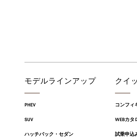
モデルラインアップ
クイ
PHEV
コンフィ
SUV
WEBカタ
ハッチバック・セダン
試乗申込