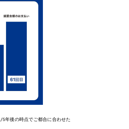
/5年後の時点でご都合に合わせた