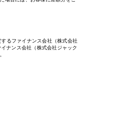
指定するファイナンス会社（株式会社
ファイナンス会社（株式会社ジャック
。