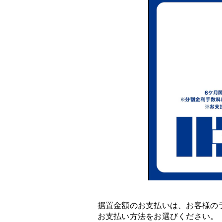
据置金額のお支払いは、お客様の
お支払い方法をお選びください。