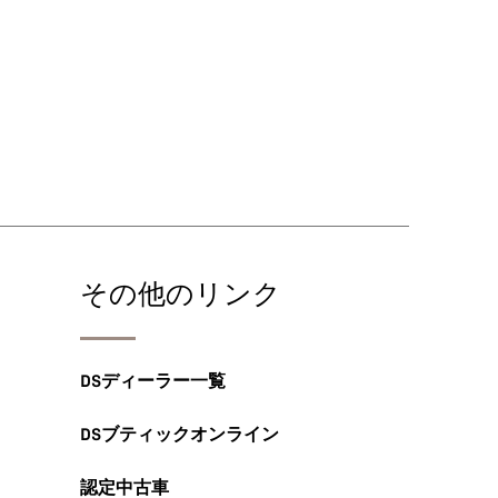
その他のリンク
DSディーラー一覧
DSブティックオンライン
認定中古車