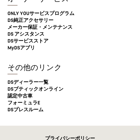
ONLY YOUサービスプログラム
DS純正アクセサリー
メーカー保証・メンテナンス
DS アシスタンス
DSサービスストア
MyDSアプリ
その他のリンク
DSディーラー一覧
DSブティックオンライン
認定中古車
フォーミュラE
DSプレスルーム
プライバシーポリシー