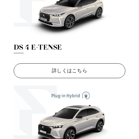
DS 4 E-TENSE
詳しくはこちら