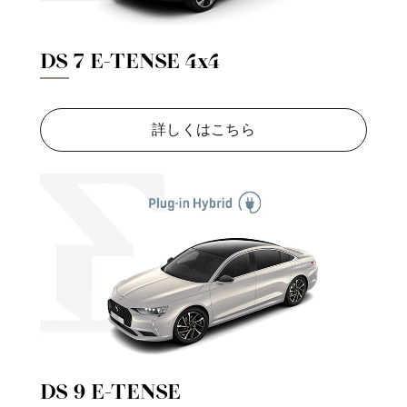
DS 7 E-TENSE 4x4
詳しくはこちら
DS 9 E-TENSE