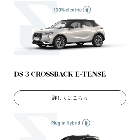
DS 3 CROSSBACK E-TENSE
詳しくはこちら