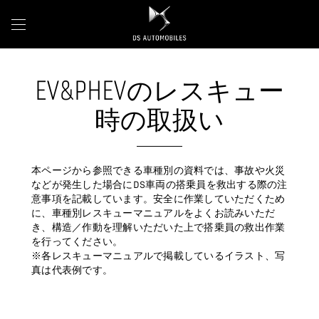
EV&PHEV
のレスキュー
時の取扱い
本ページから参照できる車種別の資料では、事故や火災
などが発生した場合にDS車両の搭乗員を救出する際の注
意事項を記載しています。安全に作業していただくため
に、車種別レスキューマニュアルをよくお読みいただ
き、構造／作動を理解いただいた上で搭乗員の救出作業
を行ってください。
※各レスキューマニュアルで掲載しているイラスト、写
真は代表例です。