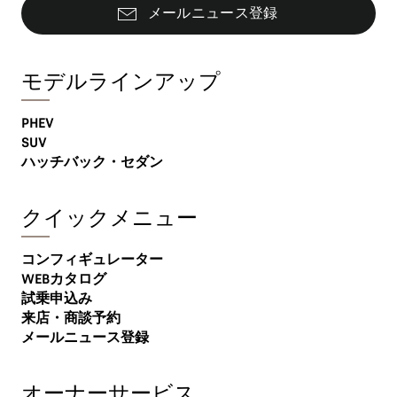
メールニュース登録
モデルラインアップ
PHEV
SUV
ハッチバック・セダン
クイックメニュー
コンフィギュレーター
WEBカタログ
試乗申込み
来店・商談予約
メールニュース登録
オーナーサービス